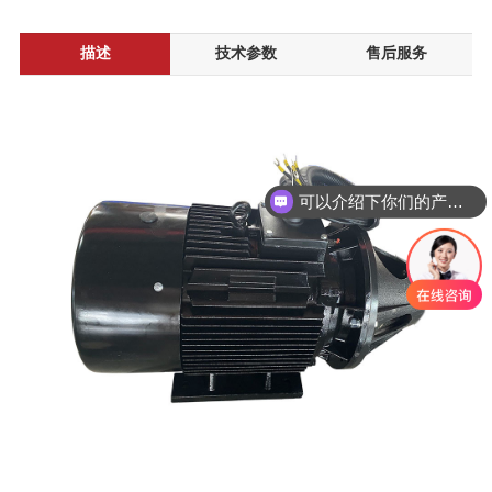
描述
技术参数
售后服务
可以介绍下你们的产品么