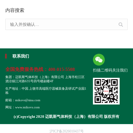
内容搜索
联系我们
全国免费服务热线：
400-015-5508
扫描二维码关注我们
集团：迈凱斯气体科技（上海）有限公司 上海市松江区
泗泾镇江河路635号四号楼副楼4F
生产地址：中国.上饶市高端医疗器械装备及研试产业园1
栋
邮箱：mikovs@sina.com
网址：www.mikovs.com
(c)Copyright 2020 迈凱斯气体科技（上海）有限公司 版权所有
沪ICP备2026010437号