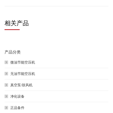
相关产品
产品分类
微油节能空压机
无油节能空压机
真空泵/鼓风机
净化设备
正品备件