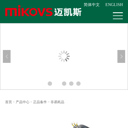
简体中文
ENGLISH
首页
>
产品中心
>
正品备件
>
非易耗品