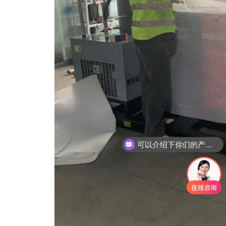
可以介绍下你们的产品么