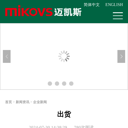
简体中文
ENGLISH
首页
>
新闻资讯
>
企业新闻
出货
2024-07-30 14:38:29
780次阅读