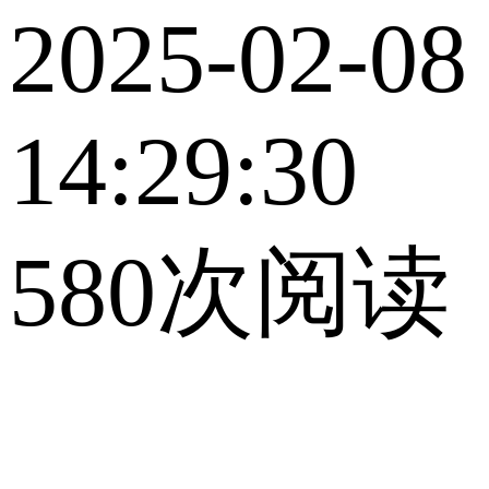
2025-02-08
14:29:30
580次阅读