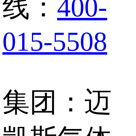
线：
400-
015-5508
集团：迈