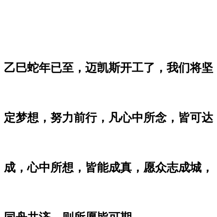
乙巳蛇年已至，迈凯斯开工了，我们将坚
定梦想，努力前行，凡心中所念，皆可达
成，心中所想，皆能成真，愿众志成城，