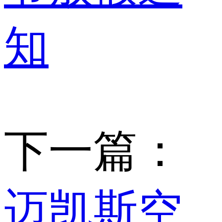
知
下一篇：
迈凯斯空