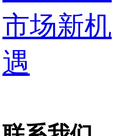
市场新机
遇
联系我们