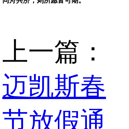
同舟共济，则所愿皆可期。
上一篇：
迈凯斯春
节放假通